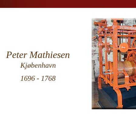
Peter Mathiesen
Kjøbenhavn
1696 - 1768